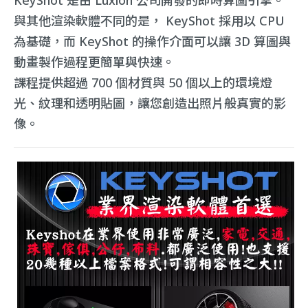
與其他渲染軟體不同的是， KeyShot 採用以 CPU
為基礎，而 KeyShot 的操作介面可以讓 3D 算圖與
動畫製作過程更簡單與快速。
課程提供超過 700 個材質與 50 個以上的環境燈
光、紋理和透明貼圖，讓您創造出照片般真實的影
像。