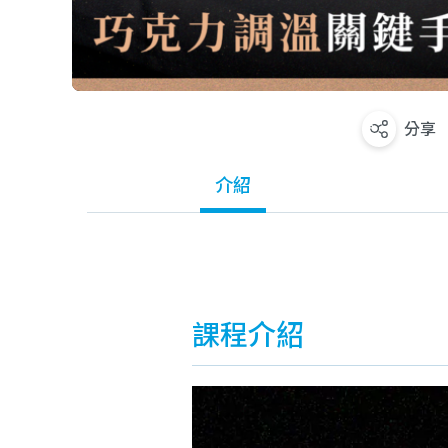
分享
介紹
課程介紹