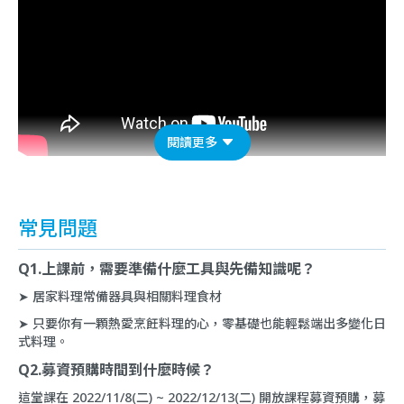
閱讀更多
常見問題
Q1.上課前，需要準備什麼工具與先備知識呢？
➤ 居家料理常備器具與相關料理食材
➤ 只要你有一顆熱愛烹飪料理的心，零基礎也能輕鬆端出多變化日
式料理。
Q2.募資預購時間到什麼時候？
這堂課在 2022/11/8(二) ~ 2022/12/13(二) 開放課程募資預購，募