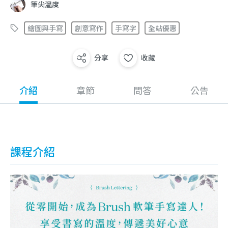
筆尖溫度
繪圖與手寫
創意寫作
手寫字
全站優惠
分享
收藏
介紹
章節
問答
公告
課程介紹