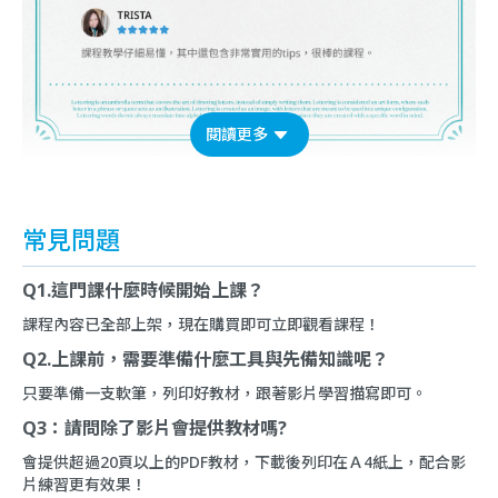
閱讀更多
常見問題
Q1.這門課什麼時候開始上課？
課程內容已全部上架，現在購買即可立即觀看課程！
Q2.上課前，需要準備什麼工具與先備知識呢？
只要準備一支軟筆，列印好教材，跟著影片學習描寫即可。
Q3：請問除了影片會提供教材嗎?
會提供超過20頁以上的PDF教材，下載後列印在Ａ4紙上，配合影
片練習更有效果！