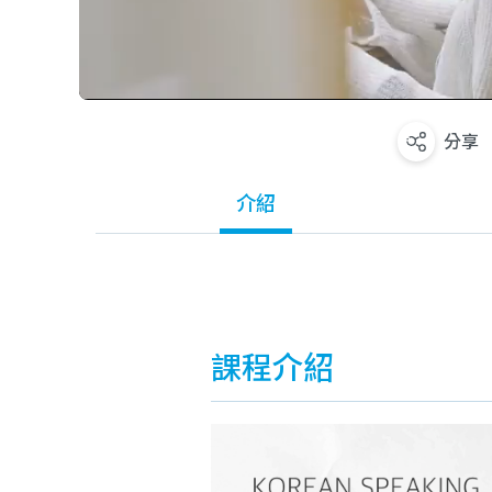
分享
介紹
課程介紹