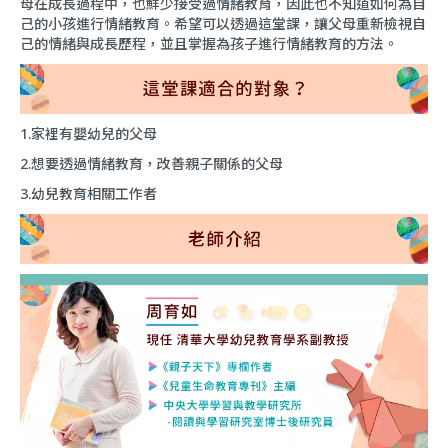
母在成長過程中，也鮮少接受過情緒教育，因此也不知道如何為自
己的小孩進行情緒教育。希望可以透過這堂課，讓父母重新檢視自
己的情緒與成長歷程，並且掌握為孩子進行情緒教育的方法。
1.家裡有嬰幼兒的父母
2.想要透過情緒教育，改善親子關係的父母
3.幼兒教育相關工作者