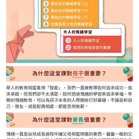
華人的教育相當重視「智能」，我們一直被教導如何追求成功、追
求卓越，但我們卻不太清楚，如何透過情緒的學習來追求幸福。早
期的情緒教育，可以為孩子未來的人際關係打好基礎，不論是和自
己、朋友、或是配偶相處，都能受用無窮。
情緒一直是幼兒成長過程中讓父母相當頭痛的東西，偏偏一般的父