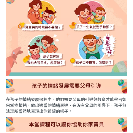
在孩子的情緒發展過程中，他們需要父母的引導與教育才能學習如
何掌控情緒，做出適當的情緒表達，在沒有父母的引導下，孩子無
法理所當然地表現出你希望的樣子。