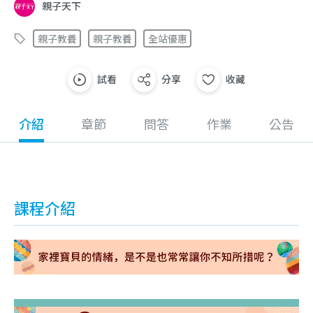
親子天下
親子教養
親子教養
全站優惠
試看
分享
收藏
介紹
章節
問答
作業
公告
課程介紹