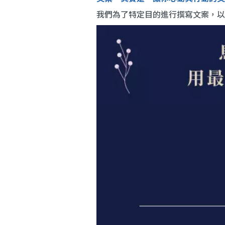
我們為了特定目的進行撰寫文案，以