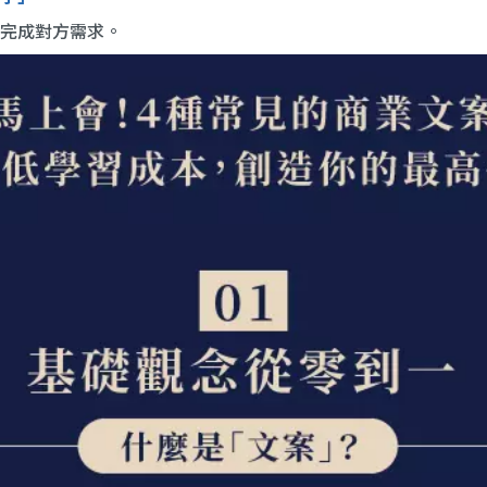
完成對方需求。