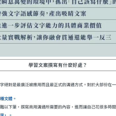
學習文案撰寫有什麼好處？
字絕對是最廣泛被應用而且最正式的溝通方式。對於大部份在一
種文體
。
難以下筆，撰寫商用溝通所需要的內容，進而讓自己花很多時間
字」。