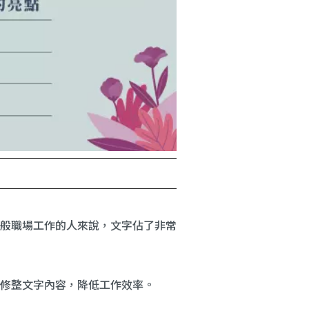
般職場工作的人來說，文字佔了非常
修整文字內容，降低工作效率。