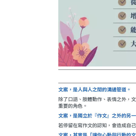
文案，是人與人之間的溝通管道。
除了口語、肢體動作、表情之外，文
重要的角色。
文案，是獨立於『作文』之外的另一
若停留在寫作文的認知，會造成自己
文案，其實是「讓你心動與行動的文