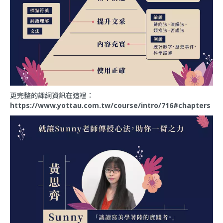
更完整的課綱資訊在這裡：
https://www.yottau.com.tw/course/intro/716#chapters