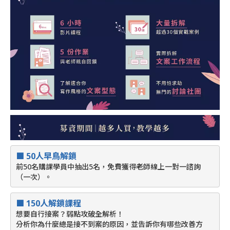
■ 
50人早鳥解鎖
前50名購課學員中抽出5名，免費獲得老師線上一對一諮詢
（一次）。
■ 
150人解鎖課程
想要自行接案？弱點攻破全解析！
分析你為什麼總是接不到案的原因，並告訴你有哪些改善方