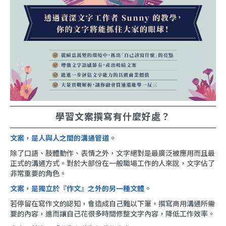
學習文案撰寫有什麼好處？
文案，是人與人之間的溝通管道。
除了口語、肢體動作、表情之外，文字絕對是最廣泛被應用而且最
正式的溝通方式。對於大部份在一般職場工作的人來說，文字佔了
非常重要的角色。
文案，是獨立於『作文』之外的另一種文體
。
若停留在寫作文的認知，會造成自己難以下筆，撰寫商用溝通所需
要的內容，進而讓自己花很多時間修整文字內容，降低工作效率。