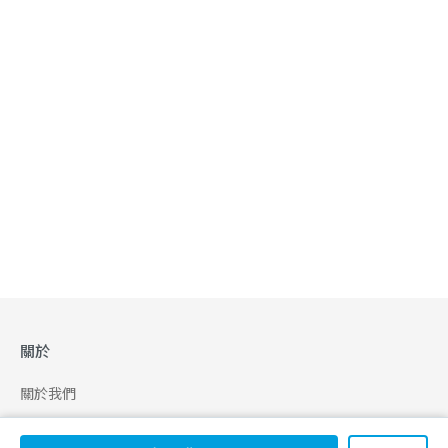
關於
關於我們
合作申請