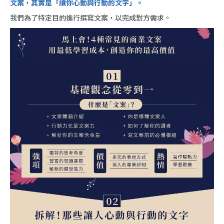
文案，其實是「讓你心動與行動的文字」。
我們為了特定目的進行撰寫文案，以完成對方需求。