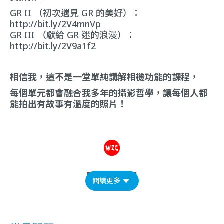
GR II （初次遇見 GR 的美好）：
http://bit.ly/2V4mnVp
GR III （獻給 GR 迷的浪漫）：
http://bit.ly/2V9a1f2
相信我，這不是一堂單純講解相機功能的課程，
每個單元都會融合我多年的攝影哲學，讓每個人都
能拍出有故事有溫度的照片！
閱讀更多