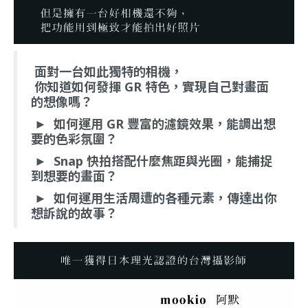
面對一台如此獨特的相機，
你知道如何發揮 GR 特色，實現自己對畫面
的想像嗎？
►
如何運用 GR 豐富的濾鏡效果，能調出想
要的色彩氛圍？
►
Snap 快拍搭配什麼焦距與光圈，能捕捉
到想要的畫面？
►
如何運用生活周遭的各種元素，傳達出你
想訴說的故事？