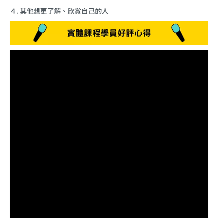
４. 其他想更了解、欣賞自己的人