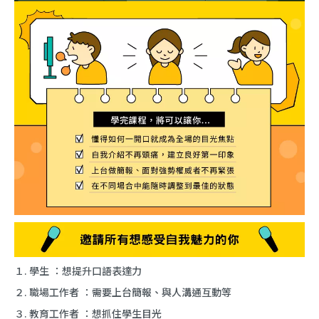
１. 學生 ：想提升口語表達力
２. 職場工作者 ：需要上台簡報、與人溝通互動等
３. 教育工作者 ：想抓住學生目光