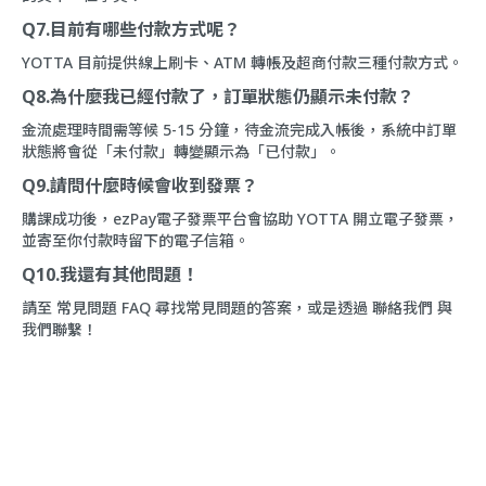
Q7.目前有哪些付款方式呢？
YOTTA 目前提供線上刷卡、ATM 轉帳及超商付款三種付款方式。
Q8.為什麼我已經付款了，訂單狀態仍顯示未付款？
金流處理時間需等候 5-15 分鐘，待金流完成入帳後，系統中訂單
狀態將會從「未付款」轉變顯示為「已付款」。
Q9.請問什麼時候會收到發票？
購課成功後，ezPay電子發票平台會協助 YOTTA 開立電子發票，
並寄至你付款時留下的電子信箱。
Q10.我還有其他問題！
請至
常見問題 FAQ
尋找常見問題的答案，或是透過
聯絡我們
與
我們聯繫！