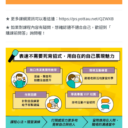
★ 更多課綱資訊可以看這邊：
https://ps.yottau.net/QZWXB
★ 如果對課程內容有疑問，想確認適不適合自己，歡迎到「
購課前問答
」詢問喔！