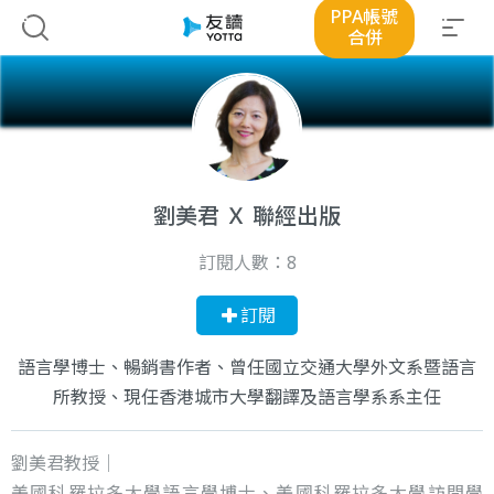
PPA帳號
合併
劉美君 Ｘ 聯經出版
訂閱人數：
8
訂閱
語言學博士、暢銷書作者、曾任國立交通大學外文系暨語言
所教授、現任香港城市大學翻譯及語言學系系主任
劉美君教授│
美國科羅拉多大學語言學博士、美國科羅拉多大學訪問學