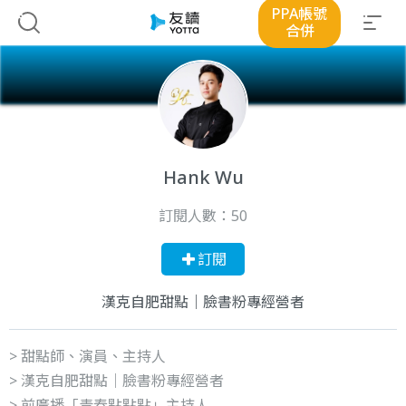
PPA帳號
合併
Hank Wu
訂閱人數：
50
訂閱
漢克自肥甜點｜臉書粉專經營者
> 甜點師、演員、主持人
> 漢克自肥甜點｜臉書粉專經營者
> 前廣播「青春點點點」主持人