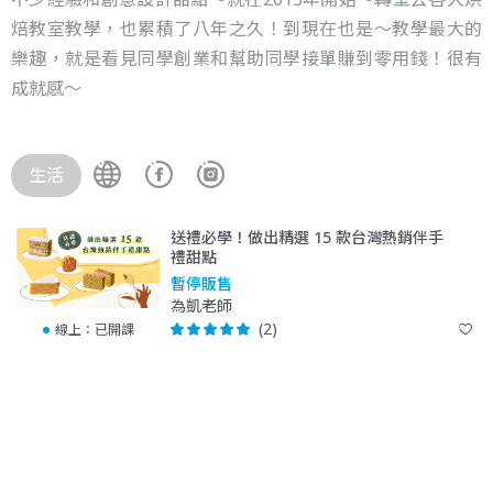
焙教室教學，也累積了八年之久！到現在也是～教學最大的
樂趣，就是看見同學創業和幫助同學接單賺到零用錢！很有
成就感～
生活
送禮必學！做出精選 15 款台灣熱銷伴手
禮甜點
暫停販售
為凱老師
(2)
線上：
已開課