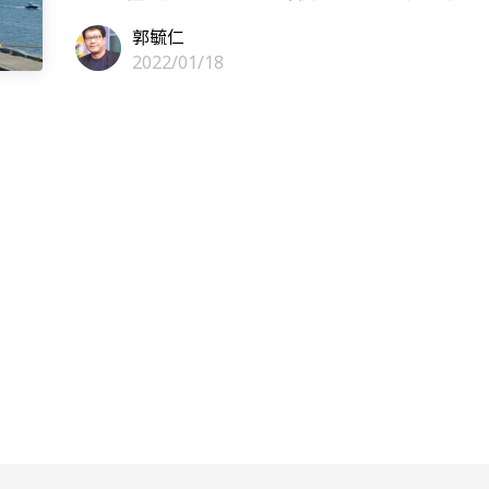
郭毓仁
2022/01/18