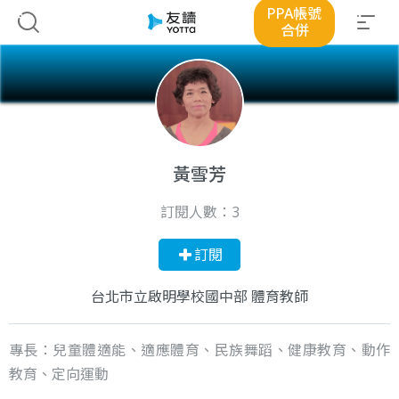
PPA帳號
合併
黃雪芳
訂閱人數：
3
訂閱
台北市立啟明學校國中部 體育教師
專長：兒童體適能、適應體育、民族舞蹈、健康教育、動作
教育、定向運動