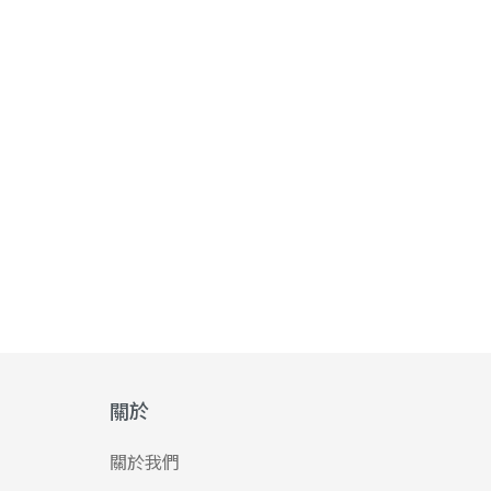
關於
關於我們