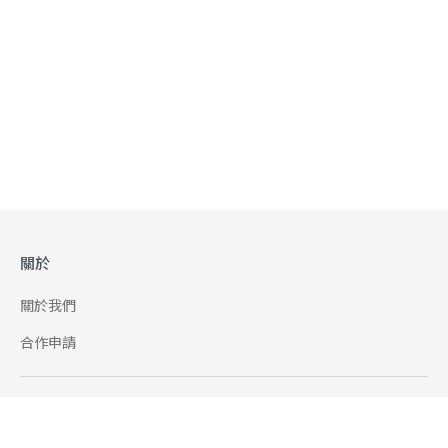
關於
關於我們
合作申請
幫助