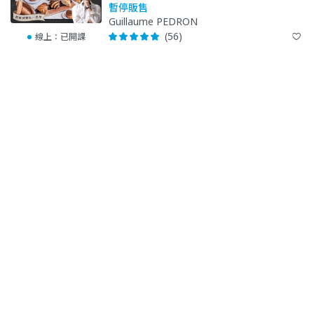
暫停販售
Guillaume PEDRON
(56)
線上：
已開課