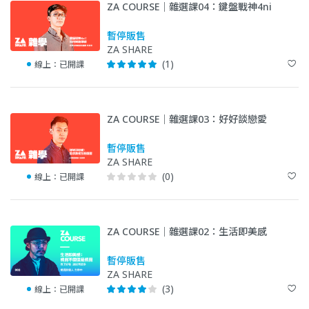
ZA COURSE｜雜選課04：鍵盤戰神4ni
暫停販售
ZA SHARE
(1)
線上：
已開課
ZA COURSE｜雜選課03：好好談戀愛
暫停販售
ZA SHARE
(0)
線上：
已開課
ZA COURSE｜雜選課02：生活即美感
暫停販售
ZA SHARE
(3)
線上：
已開課