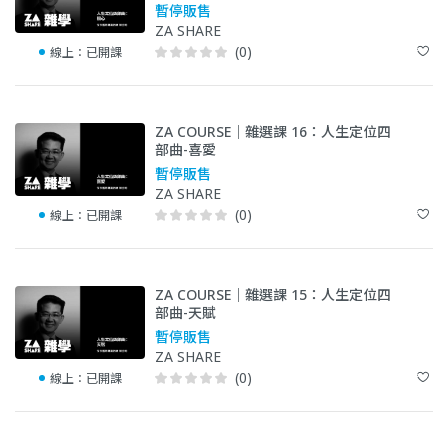
暫停販售
ZA SHARE
(0)
線上：
已開課
ZA COURSE｜雜選課 16：人生定位四
部曲-喜愛
暫停販售
ZA SHARE
(0)
線上：
已開課
ZA COURSE｜雜選課 15：人生定位四
部曲-天賦
暫停販售
ZA SHARE
(0)
線上：
已開課