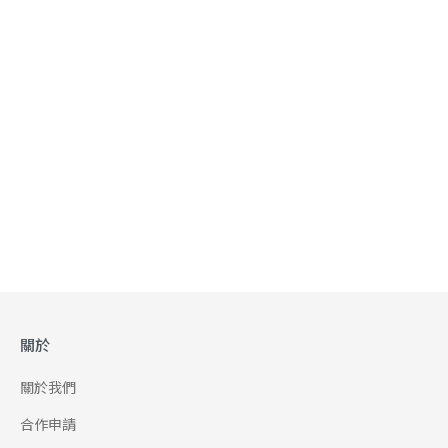
關於
關於我們
合作申請