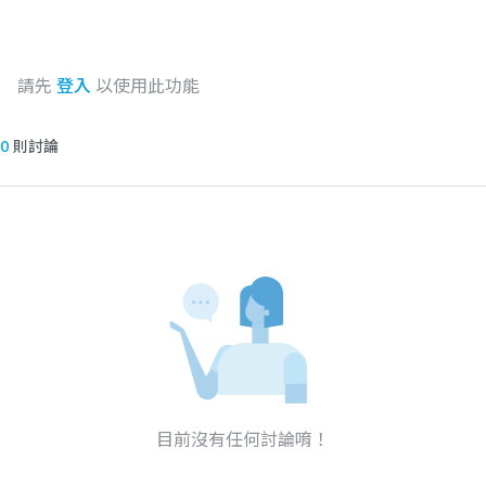
請先
登入
以使用此功能
0
則討論
目前沒有任何討論唷！