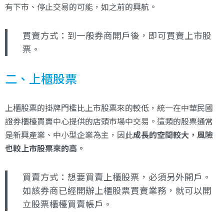
有下市、停止交易的可能，如之前的興航。
買賣方式：到一般券商開戶後，即可買賣上市股
票。
二、上櫃股票
上櫃股票的掛牌門檻比上市股票來的較低，統一在中華民國
證券櫃檯買賣中心提供的店頭市場中交易。這類的股票通常
是新興產業、中小型企業為主，因此
成長的空間較大，風險
也較上市股票來的高。
買賣方式：想要買賣上櫃股票，必須另外開戶。
如該券商已經開辦上櫃股票買賣業務，就可以開
立股票櫃檯買賣帳戶。