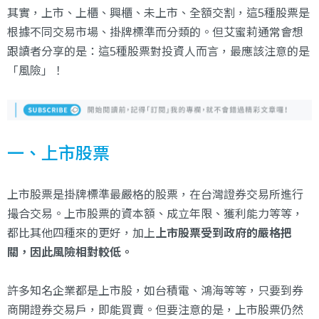
其實，上市、上櫃、興櫃、未上市、全額交割，這5種股票是
根據不同交易市場、掛牌標準而分類的。但艾蜜莉通常會想
跟讀者分享的是：這5種股票對投資人而言，最應該注意的是
「風險」！
一、上市股票
上市股票是掛牌標準最嚴格的股票，在台灣證券交易所進行
撮合交易。上市股票的資本額、成立年限、獲利能力等等，
都比其他四種來的更好，加上
上市股票受到政府的嚴格把
關，因此風險相對較低。
許多知名企業都是上市股，如台積電、鴻海等等，只要到券
商開證券交易戶，即能買賣。但要注意的是，上市股票仍然