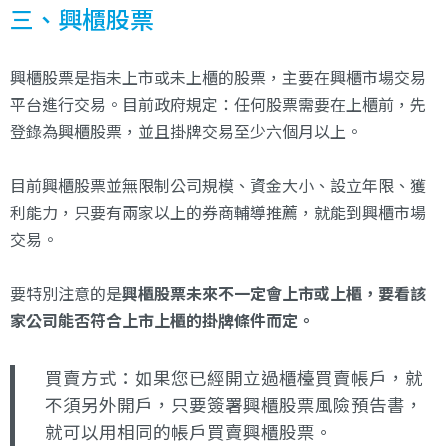
三、興櫃股票
興櫃股票是指未上市或未上櫃的股票，主要在興櫃市場交易
平台進行交易。目前政府規定：任何股票需要在上櫃前，先
登錄為興櫃股票，並且掛牌交易至少六個月以上。
目前興櫃股票並無限制公司規模、資金大小、設立年限、獲
利能力，只要有兩家以上的券商輔導推薦，就能到興櫃市場
交易。
要特別注意的是
興櫃股票未來不一定會上市或上櫃，要看該
家公司能否符合上市上櫃的掛牌條件而定。
買賣方式：如果您已經開立過櫃檯買賣帳戶，就
不須另外開戶，只要簽署興櫃股票風險預告書，
就可以用相同的帳戶買賣興櫃股票。