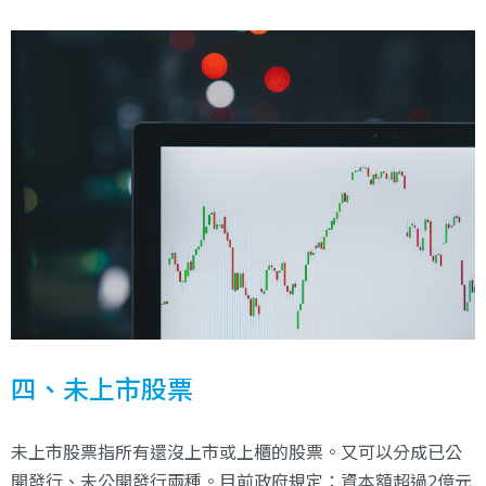
四、未上市股票
未上市股票指所有還沒上市或上櫃的股票。又可以分成已公
開發行、未公開發行兩種。目前政府規定：資本額超過2億元