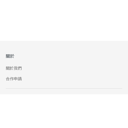
關於
關於我們
合作申請
幫助
使用條款
聯絡我們