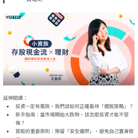
延伸閱讀：
投資一定有風險，我們該如何正確看待「選股策略」？
新手指南：當市場開始大跌時，該怎麼投資才能不受
傷？
買股的重要原則：預留「安全邊際」，避免自己置身險