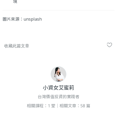
境
圖片來源：
unsplash
小資女艾蜜莉
台灣價值投資的實踐者
相關課程：1 堂｜相關文章：58 篇