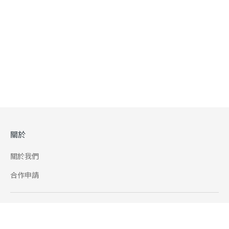
關於
關於我們
合作申請
幫助