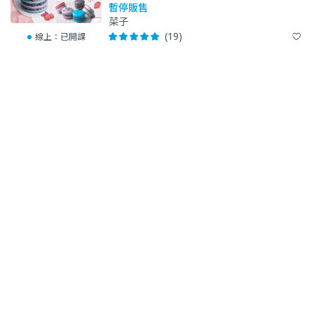
自己研發多種配方，且能講解馬卡龍原理
暫停販售
菜子
(19)
線上：
已開課