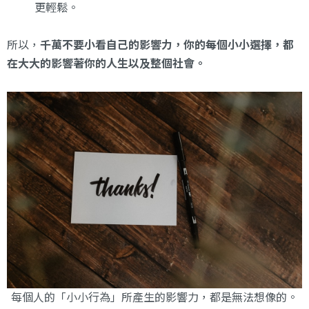
更輕鬆。
所以，
千萬不要小看自己的影響力，你的每個小小選擇，都
在大大的影響著你的人生以及整個社會。
每個人的「小小行為」所產生的影響力，都是無法想像的。