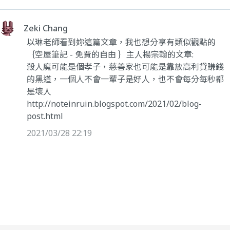
Zeki Chang
以琳老師看到妳這篇文章，我也想分享有類似觀點的
｛空屋筆記 - 免費的自由 ｝主人楊宗翰的文章:
殺人魔可能是個孝子，慈善家也可能是靠放高利貸賺錢
的黑道，一個人不會一輩子是好人，也不會每分每秒都
是壞人
http://noteinruin.blogspot.com/2021/02/blog-
post.html
2021/03/28 22:19