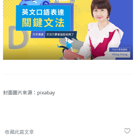
封面圖片來源：pixabay