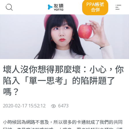
PPA帳號
合併
壞人沒你想得那麼壞：小心，你
陷入「單一思考」的陷阱題了
嗎？
2020-02-17 15:52:12
6473
小時候因為網路不普及，所以很多的卡通就成了我們的共同