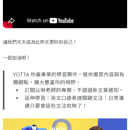
讓我們天天成為比昨天更好的自己！
一起加油吧！
YOTTA 你最專業的學習夥伴，提供優質內容與有
趣觀點，擴大豐富你的視野。
訂閱以琳老師的專欄
，不錯過新文章通知。
延伸學習：
英文口語表達關鍵文法｜日常溝
通只要會這些文法就夠了！