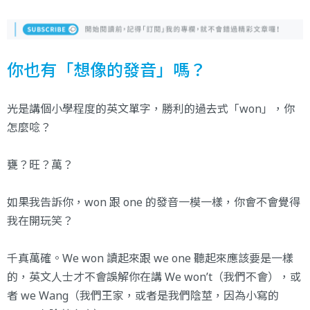
你也有「想像的發音」嗎？
光是講個小學程度的英文單字，勝利的過去式「won」，你
怎麼唸？
甕？旺？萬？
如果我告訴你，won 跟 one 的發音一模一樣，你會不會覺得
我在開玩笑？
千真萬確。We won 讀起來跟 we one 聽起來應該要是一樣
的，英文人士才不會誤解你在講 We won’t（我們不會），或
者 we Wang（我們王家，或者是我們陰莖，因為小寫的