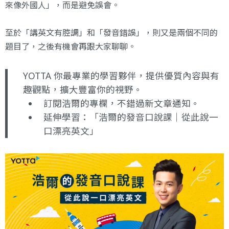
來像外國人」，而是避免誤會。
至於「講英文有腔調」和「發音錯誤」，則又是兩個不同的
題目了，之後有機會再跟大家聊聊。
YOTTA 你最專業的學習夥伴，提供優質內容與有
趣觀點，擴大豐富你的視野。
訂閱浩爾的專欄，不錯過新文章通知。
延伸學習：
「浩爾的發音口說課｜從此說一
口漂亮英文」