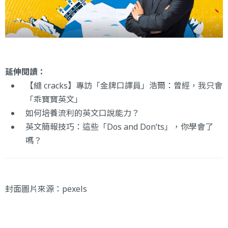
延伸閱讀：
【縫 cracks】專訪「金牌口譯員」浩爾：曾經，我只會
「乖寶寶英文」
如何培養流利的英文口說能力？
英文簡報技巧：這些「Dos and Don’ts」，你學會了
嗎？
封面圖片來源：
pexels