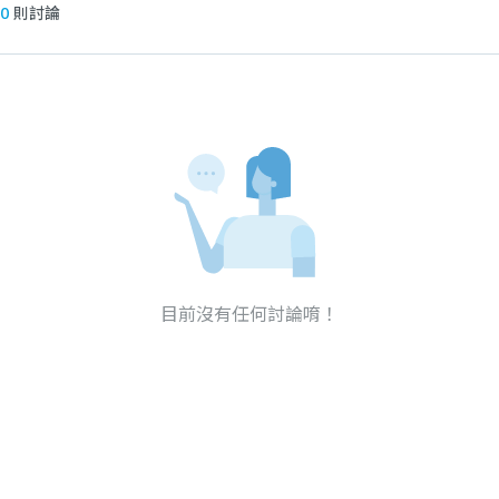
0
則討論
目前沒有任何討論唷！