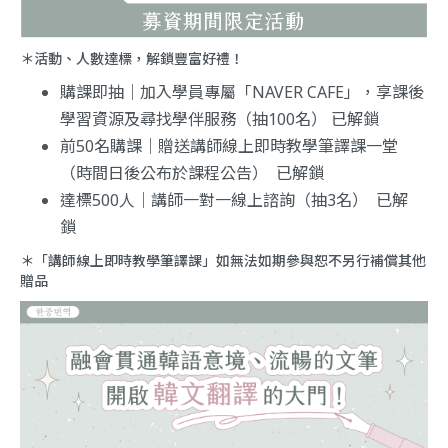
＊活動、人數達標，解鎖豐富好禮！
購課即抽｜加入學員專屬「NAVER CAFE」，享課後
學習資源及尋找學伴服務（抽100名） 已解鎖
前50名購課｜贈送講師線上即時教學筆譯課一堂
（時間日後公布於課程公告） 已解鎖
達標500人｜講師一對一線上諮詢（抽3名） 已解
鎖
＊「講師線上即時教學筆譯課」如無法如期參與恕不另行補償其他
贈品