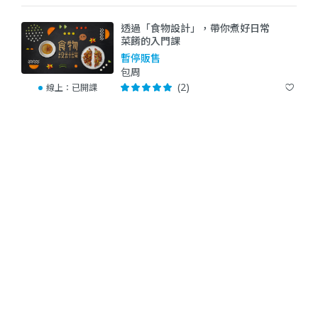
透過「食物設計」，帶你煮好日常
菜餚的入門課
暫停販售
包周
(2)
線上：
已開課